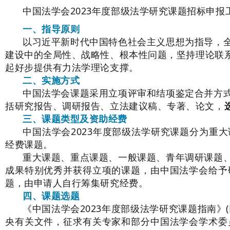
中国法学会2023年度部级法学研究课题招标申
一、指导原则
以习近平新时代中国特色社会主义思想为指导，
建设中的全局性、战略性、根本性问题，坚持理论联
起好步提供有力法学理论支撑。
二、实施方式
中国法学会课题采用立项评审和结项鉴定合并方
括研究报告、调研报告、立法建议稿、专著、论文，
三、课题类型及资助经费
中国法学会2023年度部级法学研究课题分为重
经费课题。
重大课题、重点课题、一般课题、青年调研课题
成果特别优秀并获得立项的课题，由中国法学会给予
题，由申请人自行筹集研究经费。
四、课题选题
《中国法学会2023年度部级法学研究课题指南
央有关文件，征求有关专家和部分中国法学会学术委