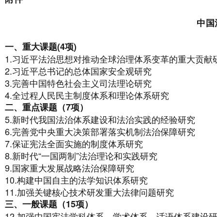
中国
一、重大课题(4项)
1.习近平法治思想对推动全球治理体系变革的重大贡献
2.习近平总书记的总体国家安全观研究
3.完善中国特色社会主义司法理论研究
4.全过程人民民主制度体系和理论体系研究
二、重点课题（7项）
5.新时代我国法治体系建设和法治实践的经验研究
6.完善党中央重大决策部署落实机制法治保障研究
7.保证宪法全面实施的制度体系研究
8.新时代“一国两制”法治理论和实践研究
9.国家重大发展战略法治保障研究
10.构建中国自主的法学知识体系研究
11.加强关键核心技术研发重大法律问题研究
三、一般课题（15项）
12.加强中国宪法学科体系、学术体系、话语体系建设