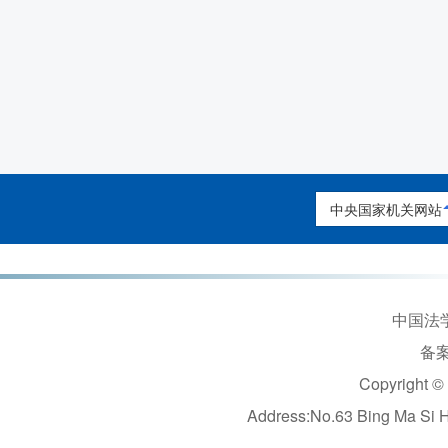
中央国家机关网站
中国法学
备案
Copyright ©
Address:No.63 Bing Ma Si 