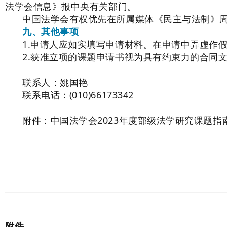
法学会信息》报中央有关部门。
中国法学会有权优先在所属媒体《民主与法制》
九、其他事项
1.申请人应如实填写申请材料。在申请中弄虚作
2.获准立项的课题申请书视为具有约束力的合同
联系人：姚国艳
联系电话：(010)66173342
附件：中国法学会2023年度部级法学研究课题指南.
附件