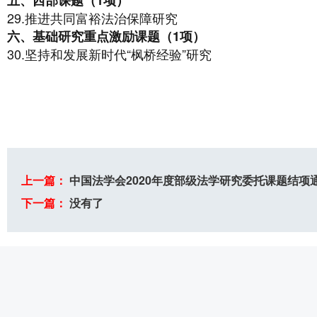
五、西部课题（1项）
29.推进共同富裕法治保障研究
六、基础研究重点激励课题（1项）
30.坚持和发展新时代“枫桥经验”研究
上一篇：
中国法学会2020年度部级法学研究委托课题结项
下一篇：
没有了