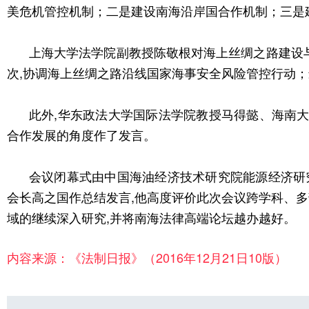
美危机管控机制；二是建设南海沿岸国合作机制；三是建
上海大学法学院副教授陈敬根对海上丝绸之路建设与
次,协调海上丝绸之路沿线国家海事安全风险管控行动；
此外,华东政法大学国际法学院教授马得懿、海南
合作发展的角度作了发言。
会议闭幕式由中国海油经济技术研究院能源经济研
会长高之国作总结发言,他高度评价此次会议跨学科、多
域的继续深入研究,并将南海法律高端论坛越办越好。
内容来源：《法制日报》（2016年12月21日10版）