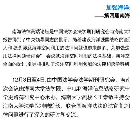
加强海洋
第四届南海
——
南海法律高端论坛是中国法学会法学期刊研究会与海南大
报告得到了中央领导同志的批示。随着建设海洋强国战略的全
大和增强,涉及海洋空间利用的法律问题也越来越多。为加强这
用法律问题研讨会”。会议就海洋空间利用的法律基础、海洋
全面的探讨,引导和推动了海洋空间利用领域的法律和跨学科研
12月3日至4日,由中国法学会法学期刊研究会、
次会议由海南大学法学院、中电科海洋信息战略研究
学更路簿研究中心承办。海南大学副校长王崇敏主持会
海南大学法学院特聘院长、联合国海洋法法庭法官高之
律问题进行了深入的研讨和交流。