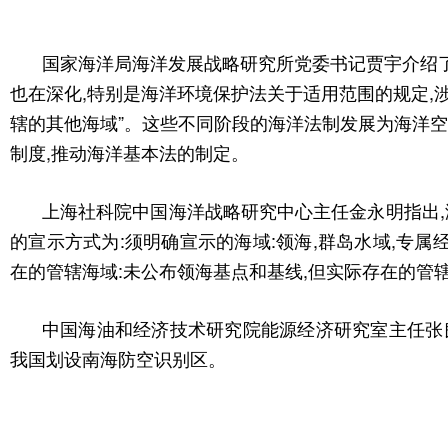
国家海洋局海洋发展战略研究所党委书记贾宇介绍了
也在深化,特别是海洋环境保护法关于适用范围的规定,
辖的其他海域”。这些不同阶段的海洋法制发展为海洋空
制度,推动海洋基本法的制定。
上海社科院中国海洋战略研究中心主任金永明指出,
的宣示方式为:须明确宣示的海域:领海,群岛水域,专
在的管辖海域:未公布领海基点和基线,但实际存在的管
中国海油和经济技术研究院能源经济研究室主任张
我国划设南海防空识别区。