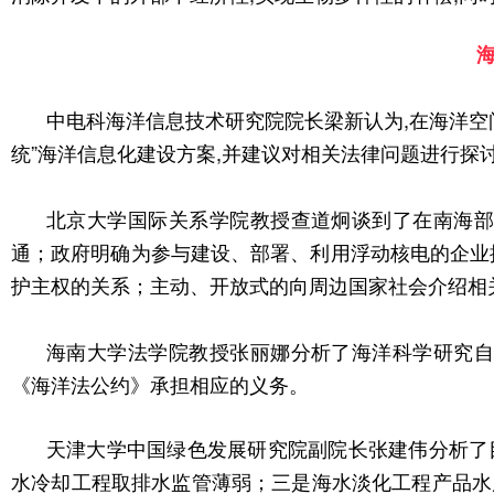
中电科海洋信息技术研究院院长梁新认为,在海洋空
统”海洋信息化建设方案,并建议对相关法律问题进行探
北京大学国际关系学院教授查道炯谈到了在南海部
通；政府明确为参与建设、部署、利用浮动核电的企业
护主权的关系；主动、开放式的向周边国家社会介绍相
海南大学法学院教授张丽娜分析了海洋科学研究自
《海洋法公约》承担相应的义务。
天津大学中国绿色发展研究院副院长张建伟分析了
水冷却工程取排水监管薄弱；三是海水淡化工程产品水