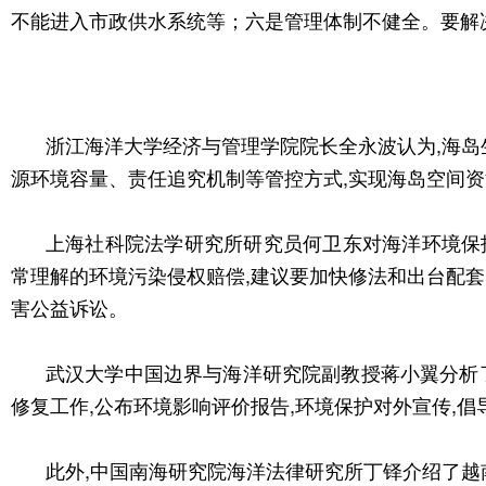
不能进入市政供水系统等；六是管理体制不健全。要解
浙江海洋大学经济与管理学院院长全永波认为,海岛
源环境容量、责任追究机制等管控方式,实现海岛空间
上海社科院法学研究所研究员何卫东对海洋环境保
常理解的环境污染侵权赔偿,建议要加快修法和出台配套
害公益诉讼。
武汉大学中国边界与海洋研究院副教授蒋小翼分析
修复工作,公布环境影响评价报告,环境保护对外宣传,
此外,中国南海研究院海洋法律研究所丁铎介绍了