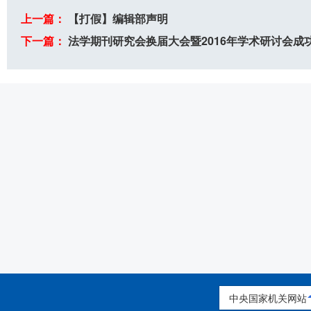
上一篇：
【打假】编辑部声明
下一篇：
法学期刊研究会换届大会暨2016年学术研讨会成
中央国家机关网站