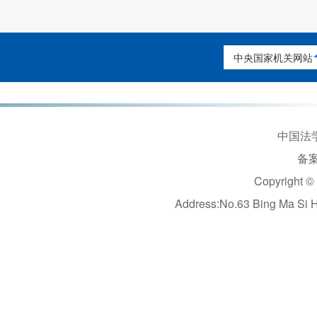
中央国家机关网站
中国法学
备案
Copyright ©
Address:No.63 Bing Ma Si 