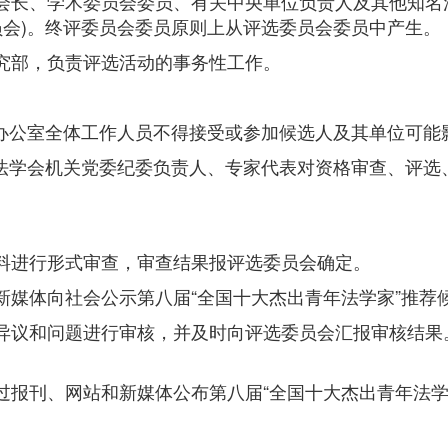
会长、学术委员会委员、有关中央单位负责人及其他知名
员会)。终评委员会委员原则上从评选委员会委员中产生。
究部，负责评选活动的事务性工作。
公室全体工作人员不得接受或参加候选人及其单位可能
学会机关党委纪委负责人、专家代表对资格审查、评选
料进行形式审查，审查结果报评选委员会确定。
媒体向社会公示第八届“全国十大杰出青年法学家”推荐
异议和问题进行审核，并及时向评选委员会汇报审核结果
过报刊、网站和新媒体公布第八届“全国十大杰出青年法学