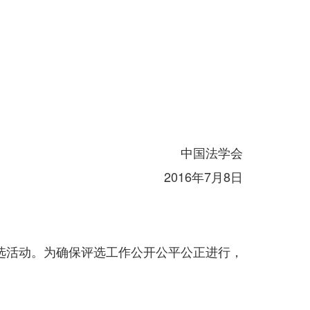
中国法学会
2016年7月8日
选活动。为确保评选工作公开公平公正进行，