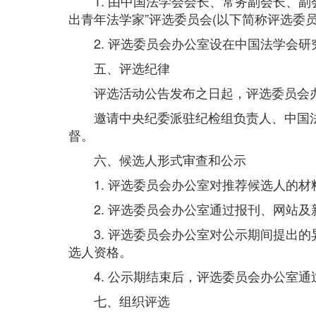
1. 由中国法学会会长、常务副会长、副
出青年法学家”评选委员会(以下简称评选委
2. 评选委员会办公室设在中国法学会研
五、评选纪律
评选活动公告发布之日起，评选委员会办
邀请中央纪委派驻纪检组负责人、中国法
督。
六、候选人形式审查和公示
1. 评选委员会办公室对推荐候选人的材
2. 评选委员会办公室通过报刊、网站及新
3. 评选委员会办公室对公示期间提出的
选人资格。
4. 公示期结束后，评选委员会办公室通
七、组织评选