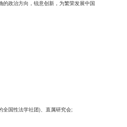
确的政治方向，锐意创新，为繁荣发展中国
全国性法学社团)、直属研究会;