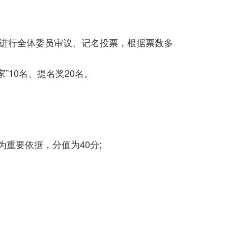
进行全体委员审议、记名投票，根据票数多
10名、提名奖20名。
重要依据，分值为40分;