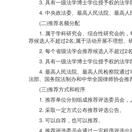
3. 具有一级法学博士学位授予权的法学
4. 中央政法委、最高人民法院、最高人
(二)推荐名额分配
1. 属于学科研究会、综合性研究会的，
荐候选人不超过2名;属于活动开展不理想、
2. 每个省级法学会推荐候选人不超过2
3. 具有一级法学博士学位授予权的法学
4. 最高人民法院、最高人民检察院通过
法部、国务院法制办和中华全国律师协会推荐
(三)推荐方式和程序
1. 推荐单位分别组成推荐评选委员会，
2. 采取一定方式公布推荐评选公告。
3. 可以自荐，也可以推荐。
4. 推荐评选委员会通过一定程序评选出