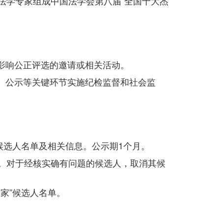
法学专家组成中国法学会第八届“全国十大杰
影响公正评选的邀请或相关活动。
、公示等关键环节实施纪检监督和社会监
候选人名单及相关信息。公示期1个月。
。对于经核实确有问题的候选人，取消其候
家”候选人名单。