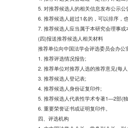
5. 对推荐候选人的相关信息发布公示公
6. 推荐候选人超过1名的，可以排序，
7. 推荐候选人应当属于本研究会理事或
(四)报送推荐候选人相关材料
推荐单位向中国法学会评选委员会办公室
1. 推荐评选情况报告;
2. 推荐单位对推荐人选的推荐意见(每人50
3. 推荐候选人登记表;
4. 推荐候选人身份证复印件;
5. 推荐候选人代表性学术专著1—2部(独著
6. 重要荣誉证书或证明复印件。
四、评选机构