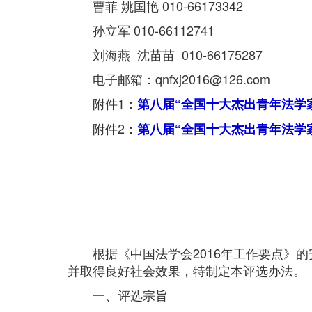
曹菲 姚国艳 010-66173342
孙立军 010-66112741
刘海燕 沈苗苗 010-66175287
电子邮箱：qnfxj2016@126.com
附件1：
第八届“全国十大杰出青年法学
附件2：
第八届“全国十大杰出青年法学
根据《中国法学会2016年工作要点》的
并取得良好社会效果，特制定本评选办法。
一、评选宗旨