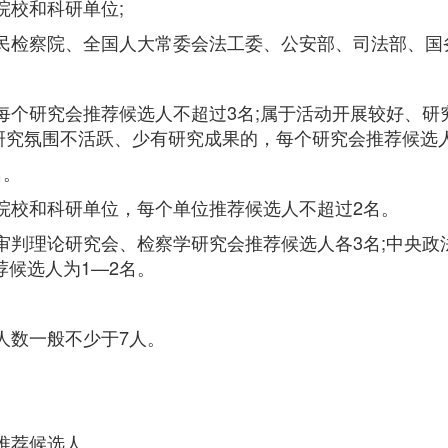
院校和科研单位;
民检察院、全国人大常委会法工委、公安部、司法部、国
每个研究会推荐候选人不超过3名;属于活动开展较好、研
研究氛围不活跃、少有研究成果的，每个研究会推荐候选
名。
院校和科研单位，每个单位推荐候选人不超过2名。
审判理论研究会、检察学研究会推荐候选人各3名;中央政
候选人为1—2名。
人数一般不少于7人。
推荐候选人。