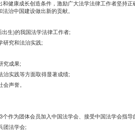
和健康成长创造条件，激励广大法学法律工作者坚持正
和法治中国建设做出新的贡献。
以后出生)的我国法学法律工作者;
学研究和法治实践;
究成果;
法治实践等方面取得显著成绩;
社会声誉。
3个作为团体会员加入中国法学会、接受中国法学会指导的
兵团法学会;