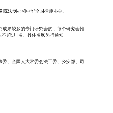
务院法制办和中华全国律师协会。
究成果较多的专门研究会的，每个研究会推
人不超过1名。具体名额另行通知。
法委、全国人大常委会法工委、公安部、司