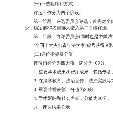
(一)评选程序和方式
评选工作分为两个阶段。
第一阶段：评选委员会评选，首先对全体评
少，确定前30名候选人进入第二阶段评选。
第二阶段：终评委员会(同时也是中国法学会
“全国十大杰出青年法学家”称号获得者和
(二)评价指标及分值
评价指标分为四大项。满分为100分。
1. 重要学术成果和智库成果，包括专著、
2. 在法学教育、法治宣传、法治实践等方
3. 重要荣誉表彰，分值为20分;
4. 学术影响和社会声誉，分值为20分。
八、评选结果公示