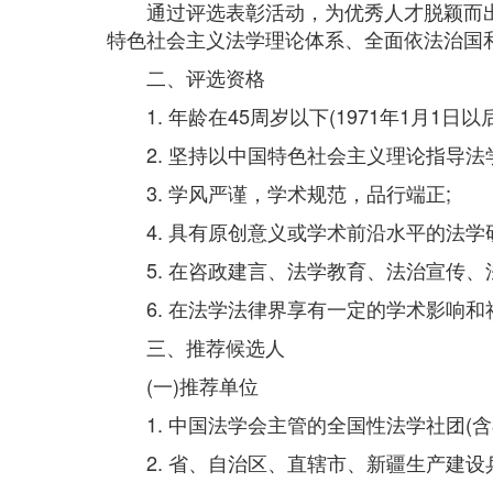
通过评选表彰活动，为优秀人才脱颖而出
特色社会主义法学理论体系、全面依法治国
二、评选资格
1. 年龄在45周岁以下(1971年1月1日
2. 坚持以中国特色社会主义理论指导法
3. 学风严谨，学术规范，品行端正;
4. 具有原创意义或学术前沿水平的法学研
5. 在咨政建言、法学教育、法治宣传、
6. 在法学法律界享有一定的学术影响和
三、推荐候选人
(一)推荐单位
1. 中国法学会主管的全国性法学社团(含
2. 省、自治区、直辖市、新疆生产建设