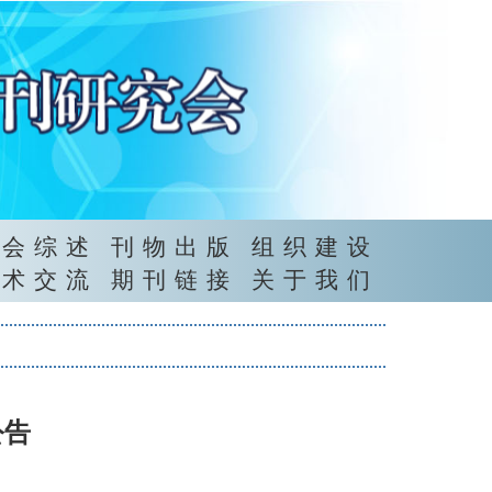
年会综述
刊物出版
组织建设
学术交流
期刊链接
关于我们
公告