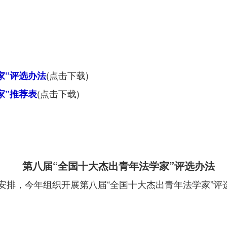
(点击下载)
家”评选办法
(点击下载)
家”推荐表
第八届“全国十大杰出青年法学家”评选办法
安排，今年组织开展第八届“全国十大杰出青年法学家”评