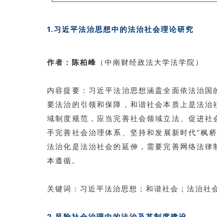
1.习近平法治思想中的法治社会理论研究
作者：陈柏峰
（中南财经政法大学法学院）
内容提要：习近平法治思想涵盖全面依法治国
要法治的引领和保障，和谐社会本质上是法治
域制度规范，应当完善社会领域立法、促进社
手完善社会治理体系、坚持和发展新时代“枫
法治化是法治社会的延伸，需要完善网络法律
本遵循。
关键词：习近平法治思想；和谐社会；法治社
2.风险社会治理中的法治及其制度建设