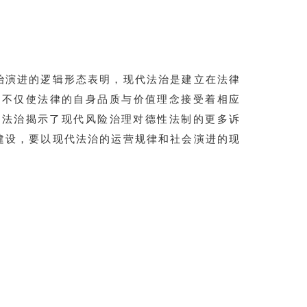
治演进的逻辑形态表明，现代法治是建立在法律
，不仅使法律的自身品质与价值理念接受着相应
的法治揭示了现代风险治理对德性法制的更多诉
建设，要以现代法治的运营规律和社会演进的现