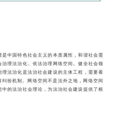
谐是中国特色社会主义的本质属性，和谐社会需
会治理法治化、依法治理网络空间。健全社会领
治理法治化是法治社会建设的主体工程，需要着
解纠纷机制。网络空间不是法外之地，网络空间
想中的法治社会理论，为法治社会建设提供了根