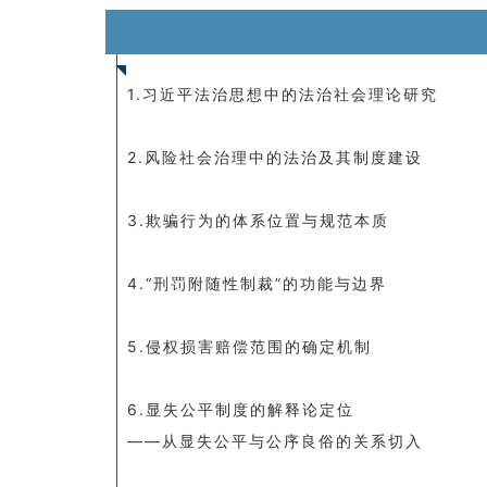
1.习近平法治思想中的法治社会理论研究
2.风险社会治理中的法治及其制度建设
3.欺骗行为的体系位置与规范本质
4.“刑罚附随性制裁”的功能与边界
5.侵权损害赔偿范围的确定机制
6.显失公平制度的解释论定位
——从显失公平与公序良俗的关系切入