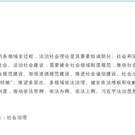
的各领域全过程，法治社会理论是其重要组成部分。社会和
社会。法治社会建设，需要健全社会领域制度规范，推动社
会规范建设、加强道德规范建设、推进社会诚信建设。社会
桥经验”、推进多层次、多领域依法治理、健全依法维权和化
制度，推动依法管网、依法办网、依法上网。习近平法治思
会；社会治理