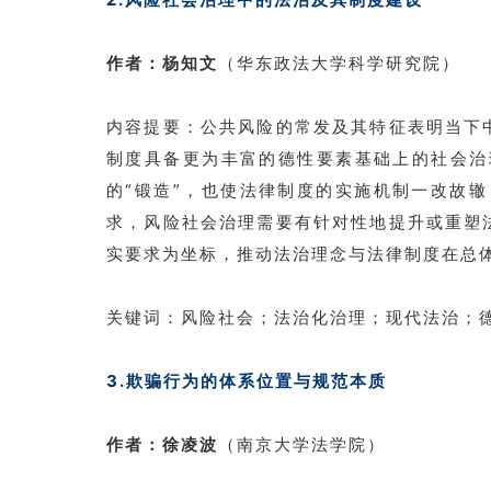
作者：杨知文
（华东政法大学科学研究院）
内容提要：公共风险的常发及其特征表明当下
制度具备更为丰富的德性要素基础上的社会治
的“锻造”，也使法律制度的实施机制一改故
求，风险社会治理需要有针对性地提升或重塑
实要求为坐标，推动法治理念与法律制度在总
关键词：风险社会；法治化治理；现代法治；
3.欺骗行为的体系位置与规范本质
作者：徐凌波
（南京大学法学院）