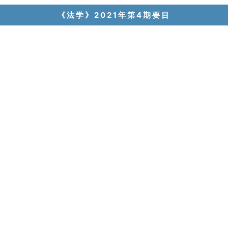
《法学》2021年第4期要目