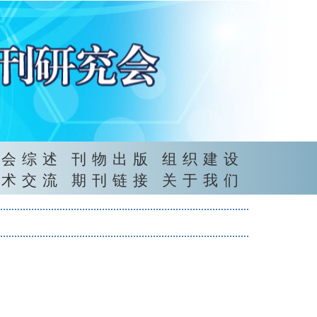
年会综述
刊物出版
组织建设
学术交流
期刊链接
关于我们