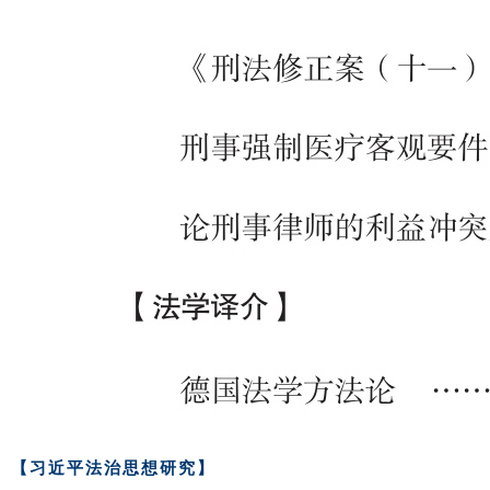
【习近平法治思想研究】