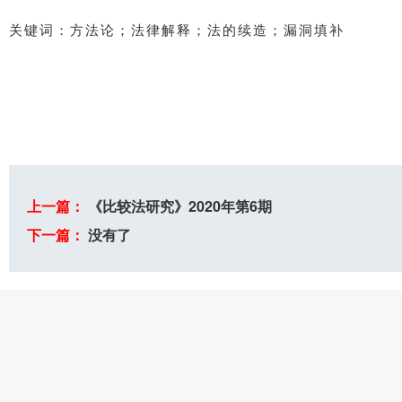
关键词：方法论；法律解释；法的续造；漏洞填补
上一篇：
《比较法研究》2020年第6期
下一篇：
没有了