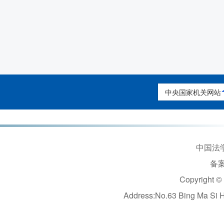
中央国家机关网站
中国法学
备案
Copyright ©
Address:No.63 Bing Ma Si 