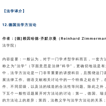
【法学译介】
12.德国法学方法论
作者：[德]赖因哈德·齐默尔曼（Reinhard Zimmer
法学院）
内容提要：一般认为，对于一门学术型学科而言，一套方
称之为“法学”（字面意思是法律“科学”，更确切地说
中，法学方法论是一门非常重要的讲授科目，且围绕这门
展法律工作。德语文献相关讨论中的一个特殊之处在于，在
件、不同层级，以及法的续造的合法性等问题。除此之外
下五个一般性话题展开对方法论的讨论：第一，德国、瑞
的方法论上的差异；第四，法教义学与法学方法论的关系