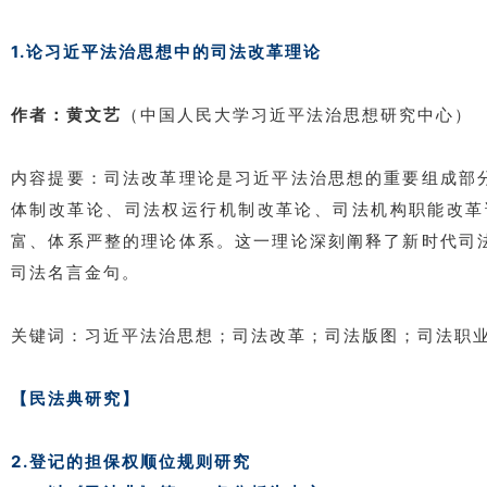
1.论习近平法治思想中的司法改革理论
作者：黄文艺
（中国人民大学习近平法治思想研究中心）
内容提要：司法改革理论是习近平法治思想的重要组成部
体制改革论、司法权运行机制改革论、司法机构职能改革
富、体系严整的理论体系。这一理论深刻阐释了新时代司
司法名言金句。
关键词：习近平法治思想；司法改革；司法版图；司法职
【民法典研究】
2.登记的担保权顺位规则研究