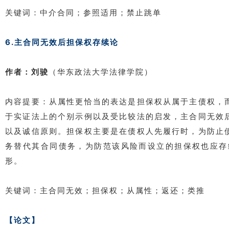
关键词：中介合同；参照适用；禁止跳单
6.主合同无效后担保权存续论
作者：刘骏
（华东政法大学法律学院）
内容提要：从属性更恰当的表达是担保权从属于主债权，
于实证法上的个别示例以及受比较法的启发，主合同无效
以及诚信原则。担保权主要是在债权人先履行时，为防止
务替代其合同债务，为防范该风险而设立的担保权也应存
形。
关键词：主合同无效；担保权；从属性；返还；类推
【论文】