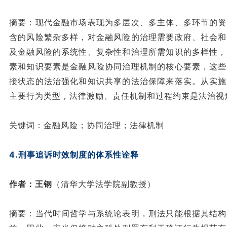
摘要：现代金融市场表现为多层次、多主体、多环节的资
含的风险繁杂多样，对金融风险的治理需要政府、社会和
及金融风险的系统性、复杂性和治理所需知识的多样性，
素和知识要素是金融风险协同治理机制的核心要素，这些
接状态的法治强化和知识共享的法治保障来落实。从实施
主要行为类型，法律激励、责任机制和过程约束是法治视
关键词：金融风险；协同治理；法律机制
4.刑事追诉时效制度的体系性诠释
作者：王钢
（清华大学法学院副教授）
摘要：当代时间哲学与系统论表明，刑法只能根据其结构