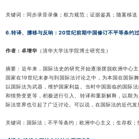
关键词：同步录音录像；权力规范；证据鉴真；随案移送
6.转译、挪移与反响：20世纪前期中国修订不平等条约
作者：卓增华
（清华大学法学院博士研究生）
摘要：近年来，国际法史的研究开始逐渐摆脱欧洲中心主
国家在19世纪末参与到国际法讨论之中，为本国在国际
以国际法为武器，维护国家利益。当时中国面临的国际法
和情势变更等，积极进行引入、转译和重新解释，以期为
际法世界也引起了广泛讨论。可以说，在国际法的近代发
关键词：国际法；不平等条约；欧洲中心主义；生存权；