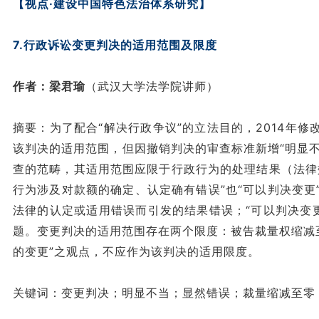
【视点·建设中国特色法治体系研究】
7.行政诉讼变更判决的适用范围及限度
作者：梁君瑜
（武汉大学法学院讲师）
摘要：为了配合“解决行政争议”的立法目的，2014年
该判决的适用范围，但因撤销判决的审查标准新增“明显不
查的范畴，其适用范围应限于行政行为的处理结果（法律
行为涉及对款额的确定、认定确有错误”也“可以判决变更
法律的认定或适用错误而引发的结果错误；“可以判决变
题。变更判决的适用范围存在两个限度：被告裁量权缩减至
的变更”之观点，不应作为该判决的适用限度。
关键词：变更判决；明显不当；显然错误；裁量缩减至零