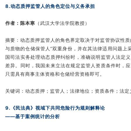
8.动态质押监管人的角色定位与义务承担
作者：陈本寒
（武汉大学法学院教授）
摘要：动态质押监管人的角色界定取决于对监管协议性质
与质物的仓储保管人”双重身份，并在其法律适用问题上
国司法实务处理动态质押纠纷时，准确说明监管人法定义
差异。同时，我国未来立法在规定监管人资质条件时，应
只需具有商事主体资格和仓储经营资格即可。
关键词：动态质押；监管人；法律地位；资质条件；法定
9.《民法典》视域下共同危险行为规则解释论
——基于案例统计的分析