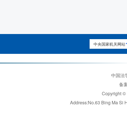
中央国家机关网站
中国法学
备案
Copyright ©
Address:No.63 Bing Ma Si 