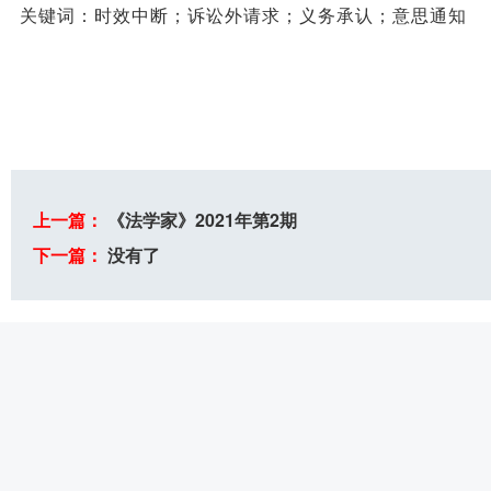
关键词：时效中断；诉讼外请求；义务承认；意思通知
上一篇：
《法学家》2021年第2期
下一篇：
没有了