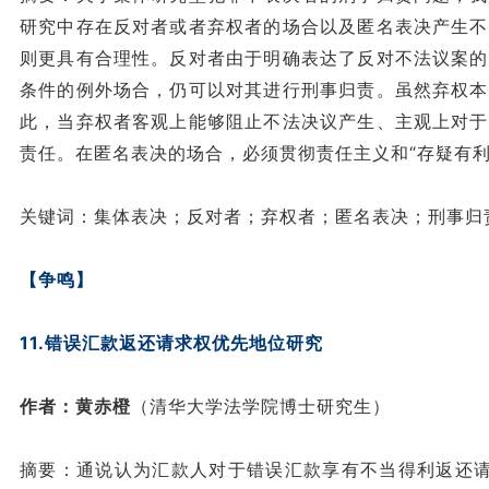
研究中存在反对者或者弃权者的场合以及匿名表决产生不
则更具有合理性。反对者由于明确表达了反对不法议案的
条件的例外场合，仍可以对其进行刑事归责。虽然弃权本
此，当弃权者客观上能够阻止不法决议产生、主观上对于
责任。在匿名表决的场合，必须贯彻责任主义和“存疑有
关键词：集体表决；反对者；弃权者；匿名表决；刑事归
【争鸣】
11.错误汇款返还请求权优先地位研究
作者：黄赤橙
（清华大学法学院博士研究生）
摘要：通说认为汇款人对于错误汇款享有不当得利返还请