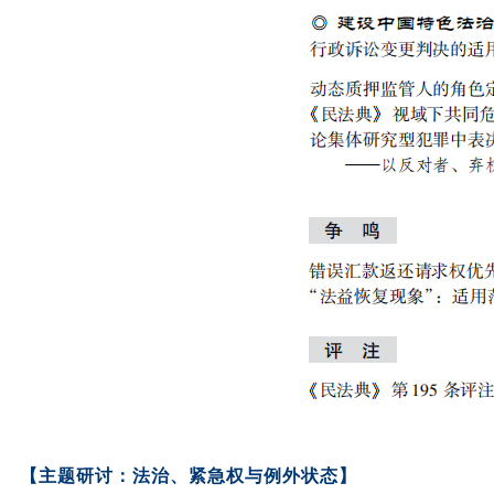
【主题研讨：法治、紧急权与例外状态】