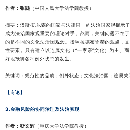
作者：张龑
（中国人民大学法学院教授）
摘要：汉斯·凯尔森的国家与法律同一的法治国家观揭示
成为法治国家观重要的理论对手。然而，关键问题不在于
的是不同的文化法治国观念。按照拉德布鲁赫的观点，文
性要素。只有建立以连属文化（“一家亲”文化）为主、
好地抵御各种例外状态的发生。
关键词：规范性的品质；例外状态；文化法治国；连属关
【专论】
3.金融风险的协同治理及法治实现
作者：靳文辉
（重庆大学法学院教授）