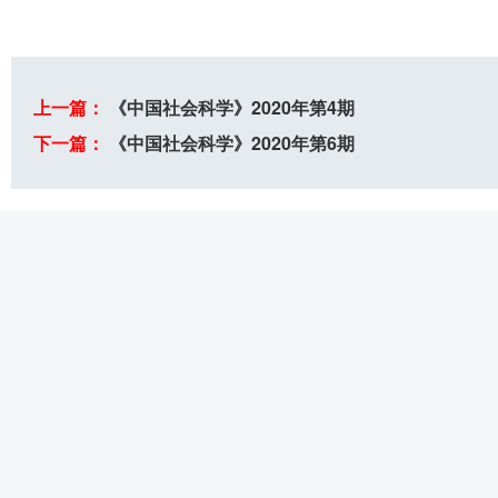
上一篇：
《中国社会科学》2020年第4期
下一篇：
《中国社会科学》2020年第6期