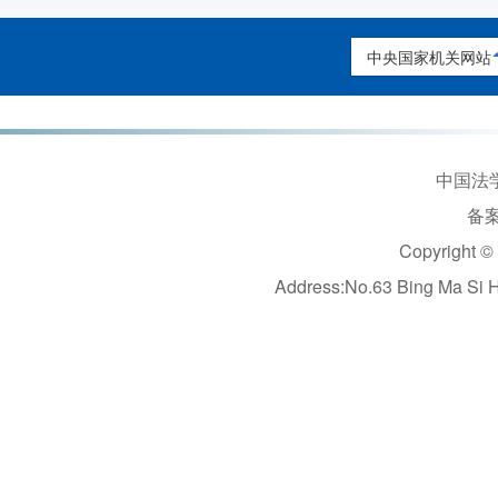
中央国家机关网站
中国法学
备案
Copyright ©
Address:No.63 Bing Ma Si 