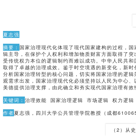
夏志强
摘要：
国家治理现代化体现了现代国家建构的过程，国
辑主导，在保护个人权利和增加物质财富方面取得了突
受传统权力本位的逻辑制约而难以成功。中华人民共和
取得了卓越的治理成效。鉴于时空境遇的新变化，新时
分析国家治理转型的核心问题，切实将国家治理的逻辑
观需求出发，国家治理现代化必须坚持以人民为中心、
美德提供治理支撑，由此确立和夯实现代国家治理有效
关键词：
治理效能 国家治理逻辑 市场逻辑 权力逻辑
作者
夏志强，四川大学公共管理学院教授（成都61006
（2）从