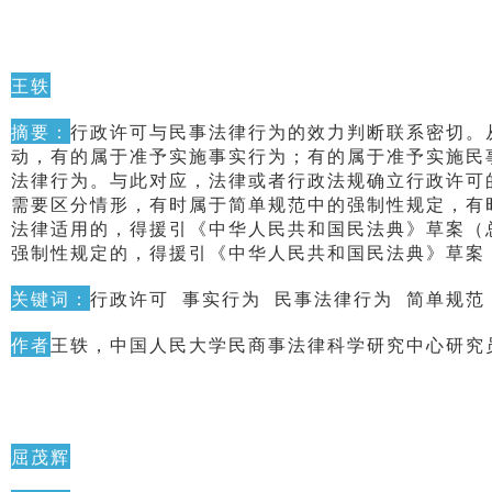
王轶
摘要：
行政许可与民事法律行为的效力判断联系密切。
动，有的属于准予实施事实行为；有的属于准予实施民
法律行为。与此对应，法律或者行政法规确立行政许可
需要区分情形，有时属于简单规范中的强制性规定，有
法律适用的，得援引《中华人民共和国民法典》草案（
强制性规定的，得援引《中华人民共和国民法典》草案
关键词：
行政许可 事实行为 民事法律行为 简单规范
作者
王轶，中国人民大学民商事法律科学研究中心研究员
屈茂辉