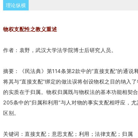
理论纵横
物权支配性之教义重述
作者：袁野，武汉大学法学院博士后研究人员。
摘要：《民法典》第114条第2款中的“直接支配”的
将其与“直接支配”绑定的做法误将创设物权之目的纳入
的实质在于归属。物权归属既与物权法的基本功能相契合
205条中的“归属和利用”与人对物的事实支配相呼应，尤
区别。
关键词：直接支配；意思支配；利用；法律支配；归属