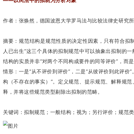
——以民法中的拟制为分析对象
作者：张焕然，德国波恩大学罗马法与比较法律史研究
摘要：规范结构是规范性质的决定性因素，只有符合拟制
人已出生”这三个具体的拟制规范中可以抽象出拟制的一
结构的实质并非“对两个不同构成要件的同等评价”，而是
情形：一是“从不评价到评价”，二是“从彼评价到此评价”
构（不存在的事实）”。定义规范、提示规范、解释规范
释，并将这些规范类型剔除出拟制的范畴。
关键词：拟制规范；一般结构；视为；另行评价；规范