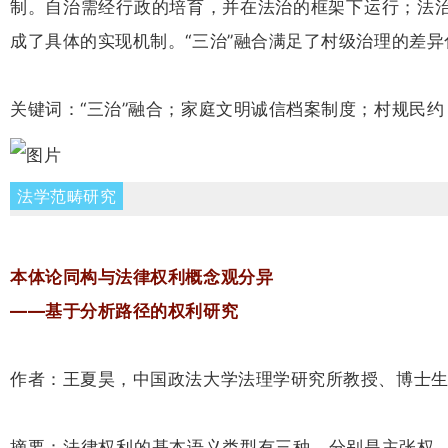
制。自治需经行政的培育，并在法治的框架下运行；法
成了具体的实现机制。“三治”融合满足了村级治理的差
关键词：“三治”融合；家庭文明诚信档案制度；村规民
法学范畴研究
本体论同构与法律权利概念观分异
——基于分析路径的权利研究
作者：王夏昊，中国政法大学法理学研究所教授、博士
摘要：法律权利的基本语义类型有三种，分别是主张权