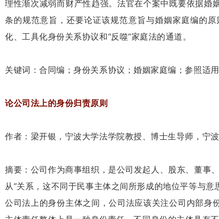
理性渐次减弱而财产性趋强。法官在个案中既要依据婚
条的规范意旨，还要论证该规范意旨与婚姻家庭编的原
化、工具化身份关系协议和“反噬”家庭法的通道。
关键词：合同编；身份关系协议；婚姻家庭编；参照适
论公司法上的身份归责原则
作者：梁开银，宁波大学法学院教授、博士生导师，宁
摘要：公司作为商事组织，是公司发起人、股东、董事、
从”关系，这不同于民事主体之间所形成的地位平等与意
公司法上的身份主体之间，公司法应该关注公司内部身