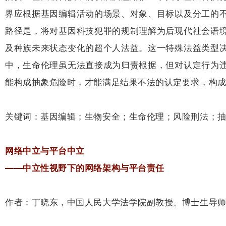
界应根据基因编辑活动的场景、对象、目标以及分工的
路径是，将对基因科技犯罪的规制理解为后现代社会语
及种族未来状态变化的超个人法益。这一特殊法益类型
中，生命伦理虽无法直接成为归责根据，但对认定行为
能构成抽象危险时，才能满足结果不法的认定要求，构
关键词：基因编辑；生物安全；生命伦理；风险刑法；
网络中立与平台中立
——中立性视野下的网络架构与平台责任
作者：丁晓东，中国人民大学法学院副教授、博士生导