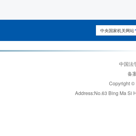
中央国家机关网站
中国法学
备案
Copyright ©
Address:No.63 Bing Ma Si 