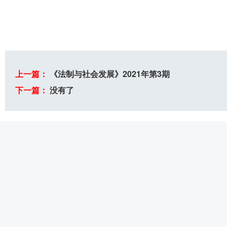
上一篇：
《法制与社会发展》2021年第3期
下一篇：
没有了