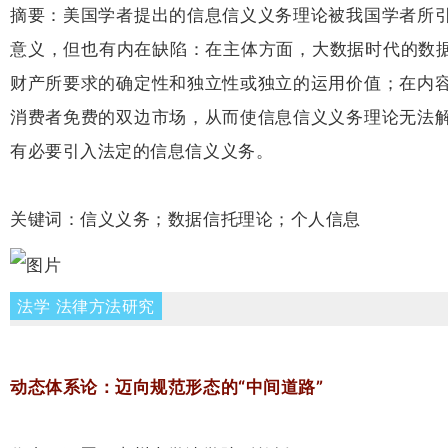
摘要：美国学者提出的信息信义义务理论被我国学者所
意义，但也有内在缺陷：在主体方面，大数据时代的数据
财产所要求的确定性和独立性或独立的运用价值；在内
消费者免费的双边市场，从而使信息信义义务理论无法
有必要引入法定的信息信义义务。
关键词：信义义务；数据信托理论；个人信息
法学 法律方法研究
动态体系论：迈向规范形态的“中间道路”