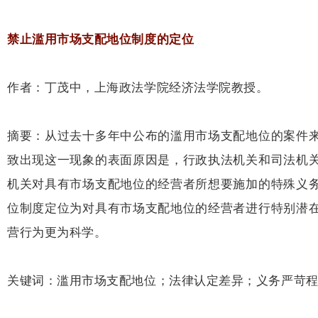
禁止滥用市场支配地位制度的定位
作者：丁茂中，上海政法学院经济法学院教授。
摘要：从过去十多年中公布的滥用市场支配地位的案件
致出现这一现象的表面原因是，行政执法机关和司法机
机关对具有市场支配地位的经营者所想要施加的特殊义
位制度定位为对具有市场支配地位的经营者进行特别潜
营行为更为科学。
关键词：滥用市场支配地位；法律认定差异；义务严苛