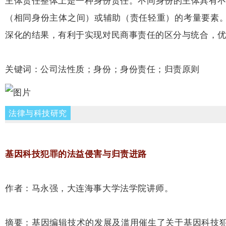
主体责任整体上是一种身份责任。不同身份的主体具有不
（相同身份主体之间）或辅助（责任轻重）的考量要素
深化的结果，有利于实现对民商事责任的区分与统合，
关键词：公司法性质；身份；身份责任；归责原则
法律与科技研究
基因科技犯罪的法益侵害与归责进路
作者：马永强，大连海事大学法学院讲师。
摘要：基因编辑技术的发展及滥用催生了关于基因科技