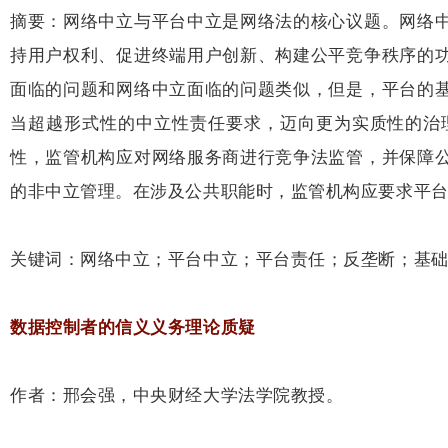
摘要：网络中立与平台中立是网络法的核心议题。网络
持用户权利、促进终端用户创新、构建公平竞争秩序的
面临的问题和网络中立面临的问题类似，但是，平台的
当超越形式性的中立性责任要求，迈向更为实质性的治
性，监管机构应对网络服务商进行竞争法监管，并保障
的非中立管理。在涉及公共职能时，监管机构应要求平
关键词：网络中立；平台中立；平台责任；反垄断；基
数据控制者的信义义务理论质疑
作者：邢会强，中央财经大学法学院教授。