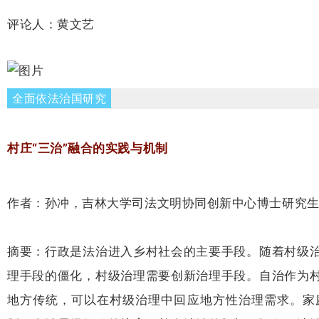
评论人：黄文艺
全面依法治国研究
村庄“三治”融合的实践与机制
作者：孙冲，吉林大学司法文明协同创新中心博士研究
摘要：行政是法治进入乡村社会的主要手段。随着村级
理手段的僵化，村级治理需要创新治理手段。自治作为
地方传统，可以在村级治理中回应地方性治理需求。家