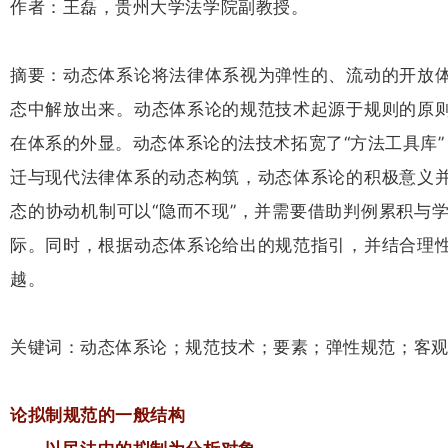
作者：王磊，贵州大学法学院副教授。
摘要：动态体系论将法律体系视为弹性的、流动的开放
态中解放出来。动态体系论的规范技术起源于规则的原
在体系的外显。动态体系论的法技术拓宽了“方法工具库
迁与现代法律体系的动态构筑，动态体系论的积极意义
态的协动机制可以“隐而不现”，并需要借助判例累积与
际。同时，根据动态体系论给出的规范指引，并结合理
越。
关键词：动态体系论；规范技术；要素；弹性规范；客
论拟制规范的一般结构