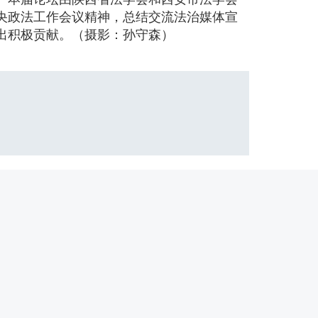
央政法工作会议精神，总结交流法治媒体宣
出积极贡献。（摄影：孙守森）