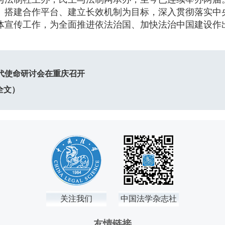
、搭建合作平台、建立长效机制为目标，深入贯彻落实中
体宣传工作，为全面推进依法治国、加快法治中国建设作
代使命研讨会在重庆召开
全文）
关注我们
中国法学杂志社
友情链接