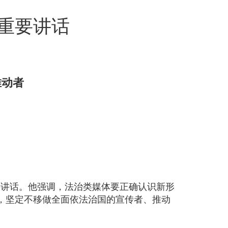
重要讲话
推动者
要讲话。他强调，法治类媒体要正确认识新形
，坚定不移做全面依法治国的宣传者、推动