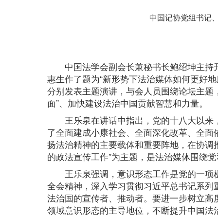
中国记协党组书记、
中国法学会副会长兼秘书长鲍绍坤主持开
惠生作了题为“新形势下法治媒体如何更好地
分别发表主题演讲，与会人员围绕论坛主题，
面”、加快建设法治中国贡献智慧和力量。
王乐泉在讲话中指出，党的十八大以来，
了全面建成小康社会、全面深化改革、全面
扬法治精神的主要载体和重要阵地，在协调推
的政法宣传工作”为主题，是法治媒体围绕
王乐泉强调，意识形态工作是党的一项极
全会精神，深入学习贯彻习近平总书记系列
法治国的宣传者、推动者。要进一步树立高
领域意识形态的主导地位，不断提升中国法