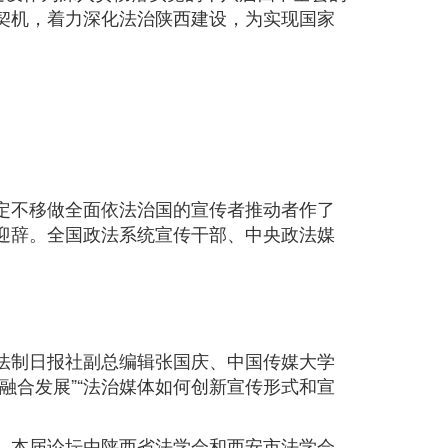
契机，着力深化法治陕西建设，为实现国家
定不移做全面依法治国的宣传者推动者作了
迎辞。全国政法系统宣传干部、中央政法媒
法制日报社副总编辑张国庆、中国传媒大学
融合发展”“法治媒体如何创新宣传形式和宣
。
。本届论坛由陕西省法学会和西安市法学会