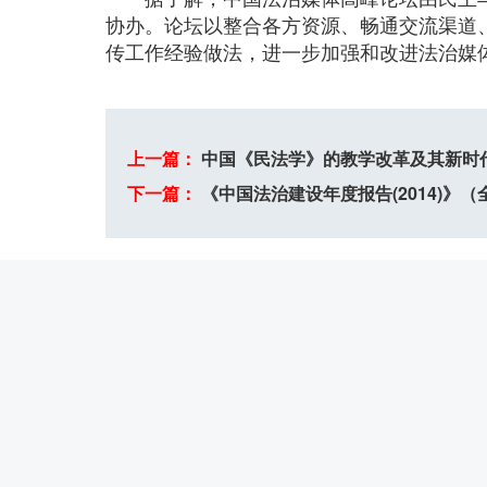
协办。论坛以整合各方资源、畅通交流渠道
传工作经验做法，进一步加强和改进法治媒
上一篇：
中国《民法学》的教学改革及其新时
下一篇：
《中国法治建设年度报告(2014)》（