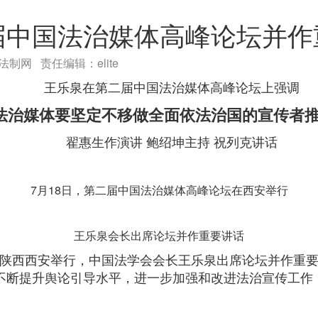
届中国法治媒体高峰论坛并作
主与法制网 责任编辑：elite
王乐泉在第二届中国法治媒体高峰论坛上强调
法治媒体要坚定不移做全面依法治国的宣传者
翟惠生作演讲 鲍绍坤主持 祝列克讲话
7月18日，第二届中国法治媒体高峰论坛在西安举行
王乐泉会长出席论坛并作重要讲话
在陕西西安举行，中国法学会会长王乐泉出席论坛并作重
不断提升舆论引导水平，进一步加强和改进法治宣传工作