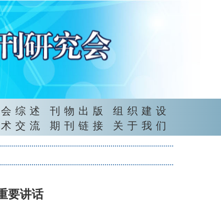
年会综述
刊物出版
组织建设
学术交流
期刊链接
关于我们
重要讲话