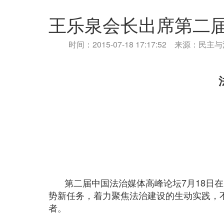
王乐泉会长出席第二
时间：2015-07-18 17:17:52 来源：民
第二届中国法治媒体高峰论坛7月18日
势新任务，着力聚焦法治建设的生动实践，
者。