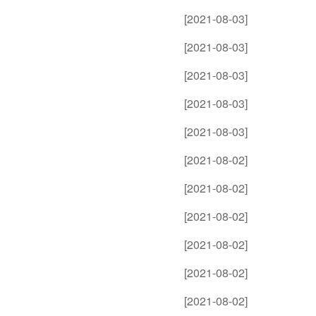
[2021-08-03]
[2021-08-03]
[2021-08-03]
[2021-08-03]
[2021-08-03]
[2021-08-02]
[2021-08-02]
[2021-08-02]
[2021-08-02]
[2021-08-02]
[2021-08-02]