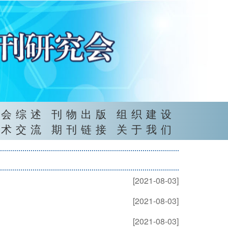
年会综述
刊物出版
组织建设
学术交流
期刊链接
关于我们
[2021-08-03]
[2021-08-03]
[2021-08-03]