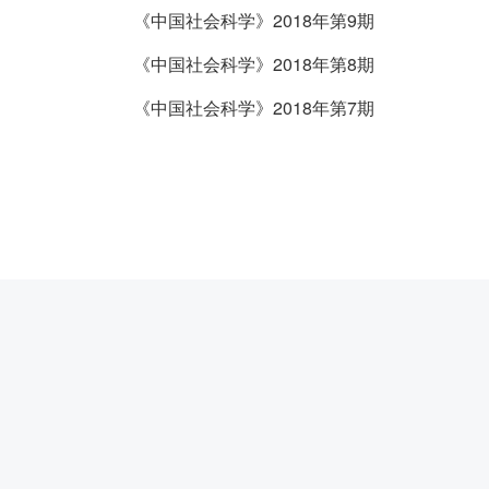
《中国社会科学》2018年第9期
《中国社会科学》2018年第8期
《中国社会科学》2018年第7期