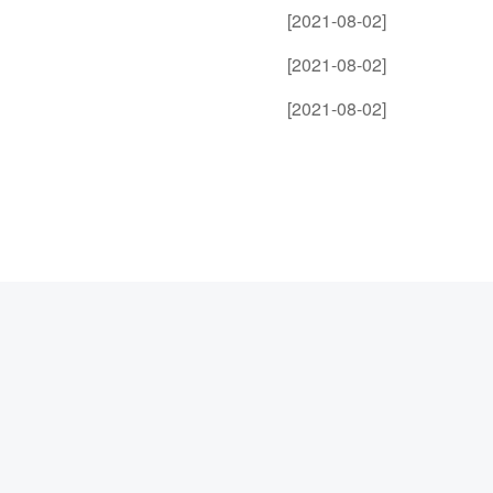
[2021-08-02]
[2021-08-02]
[2021-08-02]