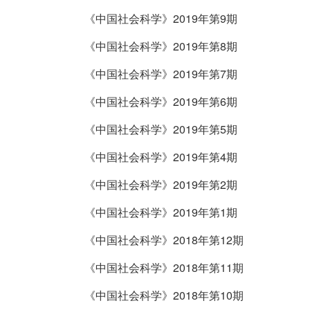
《中国社会科学》2019年第9期
《中国社会科学》2019年第8期
《中国社会科学》2019年第7期
《中国社会科学》2019年第6期
《中国社会科学》2019年第5期
《中国社会科学》2019年第4期
《中国社会科学》2019年第2期
《中国社会科学》2019年第1期
《中国社会科学》2018年第12期
《中国社会科学》2018年第11期
《中国社会科学》2018年第10期