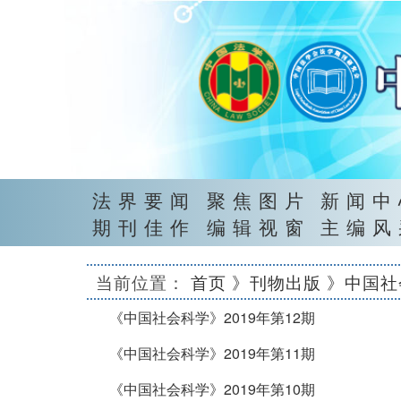
法界要闻
聚焦图片
新闻中
期刊佳作
编辑视窗
主编风
当前位置：
首页
》刊物出版
》中国社
《中国社会科学》2019年第12期
《中国社会科学》2019年第11期
《中国社会科学》2019年第10期