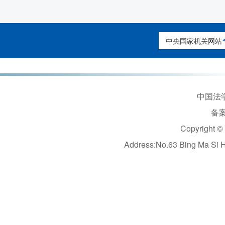
中央国家机关网站
中国法学
备案
Copyright ©
Address:No.63 Bing Ma Si 