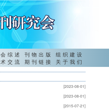
年会综述
刊物出版
组织建设
学术交流
期刊链接
关于我们
[2023-08-01]
[2023-08-01]
[2015-07-21]