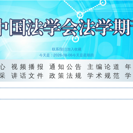
联系我们|
加入收藏
今天是：2026-08-06今天是星期四
心
视频播报
通知公告
主编论道
采
讲话文件
政策法规
学术规范