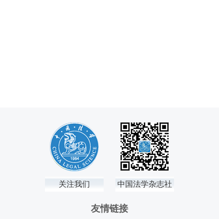
关注我们
中国法学杂志社
友情链接