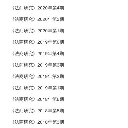
《法商研究》2020年第4期
《法商研究》2020年第3期
《法商研究》2020年第1期
《法商研究》2019年第6期
《法商研究》2019年第4期
《法商研究》2019年第3期
《法商研究》2019年第2期
《法商研究》2019年第1期
《法商研究》2018年第6期
《法商研究》2018年第5期
《法商研究》2018年第3期