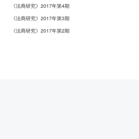
《法商研究》2017年第4期
《法商研究》2017年第3期
《法商研究》2017年第2期