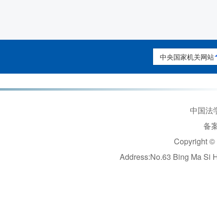
中央国家机关网站
中国法学
备案
Copyright ©
Address:No.63 Bing Ma Si 